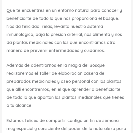
Que te encuentres en un
entorno natural
para conocer y
beneficiarte de todo lo que nos proporciona el bosque.
Nos da
felicidad, relax, levanta nuestro sistema
inmunológico
, baja la
presión arterial
, nos alimenta y nos
da plantas medicinales con las que encontramos otra
manera de
prevenir enfermedades y cuidarnos.
Además de adentrarnos en la magia del Bosque
realizaremos el
Taller de elaboración casera de
preparados medicinales y aseo personal
con las plantas
que allí encontremos, en el que aprender a beneficiarte
de todo lo que aportan las plantas medicinales que tienes
a tu alcance.
Estamos felices de compartir contigo un fin de semana
muy especial y consciente del poder de la naturaleza para