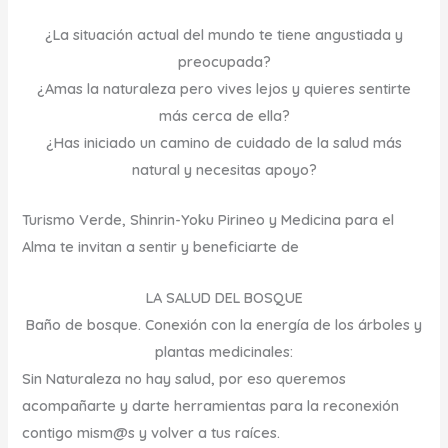
¿La situación actual del mundo te tiene angustiada y
preocupada?
¿Amas la naturaleza pero vives lejos y quieres sentirte
más cerca de ella?
¿Has iniciado un camino de cuidado de la salud más
natural y necesitas apoyo?
Turismo Verde, Shinrin-Yoku Pirineo y Medicina para el
Alma te invitan a sentir y beneficiarte de
LA SALUD DEL BOSQUE
Baño de bosque. Conexión con la energía de los árboles y
plantas medicinales:
Sin Naturaleza no hay salud, por eso queremos
acompañarte y darte herramientas para la
reconexión
contigo mism@s y volver a tus raíces.