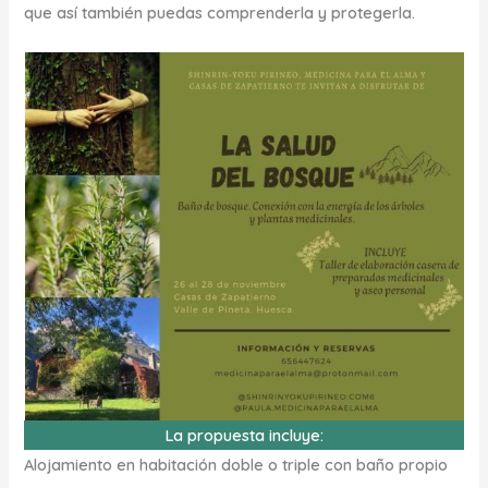
que así también puedas comprenderla y protegerla.
La propuesta incluye:
Alojamiento en habitación doble o triple con baño propio