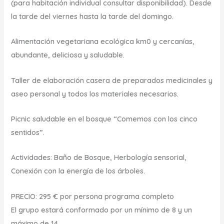
(para habitación individual consultar disponibilidad). Desde
la tarde del viernes hasta la tarde del domingo.
Alimentación vegetariana ecológica km0 y cercanías,
abundante, deliciosa y saludable.
Taller de elaboración casera de preparados medicinales y
aseo personal y
todos los materiales necesarios
.
Picnic saludable en el bosque
“Comemos con los cinco
sentidos”.
Actividades: Baño de Bosque, Herbología sensorial,
Conexión con la energía de los árboles.
PRECIO: 295 € por persona programa completo
El grupo estará conformado por un mínimo de 8 y un
máximo de 14
.