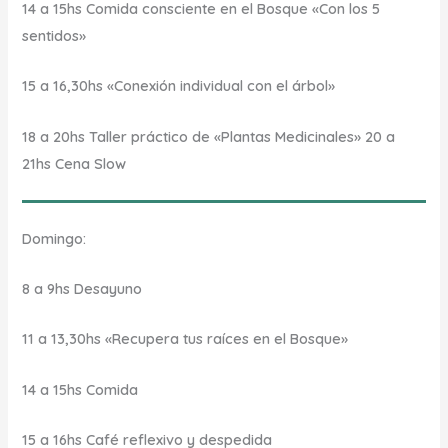
14 a 15hs Comida consciente en el Bosque «Con los 5
sentidos»
15 a 16,30hs «Conexión individual con el árbol»
18 a 20hs Taller práctico de «Plantas Medicinales» 20 a
21hs Cena Slow
Domingo:
8 a 9hs Desayuno
11 a 13,30hs «Recupera tus raíces en el Bosque»
14 a 15hs Comida
15 a 16hs Café reflexivo y despedida