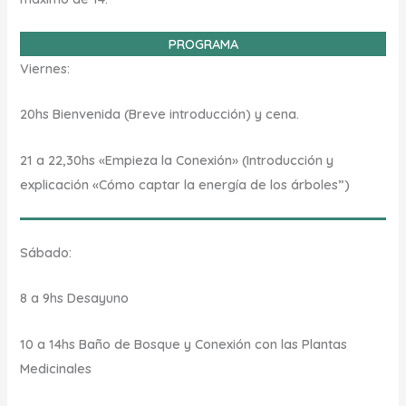
PROGRAMA
Viernes:
20hs Bienvenida (Breve introducción) y cena.
21 a 22,30hs «Empieza la Conexión» (Introducción y
explicación «Cómo captar la energía de los árboles”)
Sábado:
8 a 9hs Desayuno
10 a 14hs Baño de Bosque y Conexión con las Plantas
Medicinales