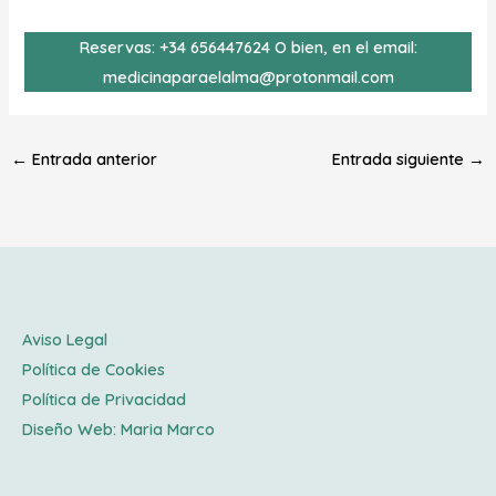
Reservas: +34 656447624 O bien, en el email:
medicinaparaelalma@protonmail.com
←
Entrada anterior
Entrada siguiente
→
Aviso Legal
Política de Cookies
Política de Privacidad
Diseño Web:
Maria Marco