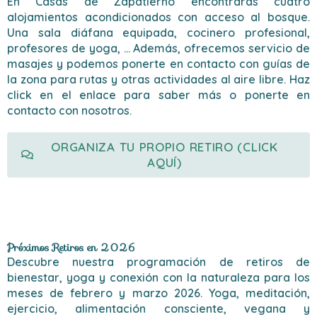
En Casas de Zapatierno encontrarás cuatro
alojamientos acondicionados con acceso al bosque.
Una sala diáfana equipada, cocinero profesional,
profesores de yoga, ... Además, ofrecemos servicio de
masajes y podemos ponerte en contacto con guías de
la zona para rutas y otras actividades al aire libre. Haz
click en el enlace para saber más o ponerte en
contacto con nosotros.
ORGANIZA TU PROPIO RETIRO (CLICK
AQUÍ)
Próximos Retiros en 2026
Descubre nuestra programación de retiros de
bienestar, yoga y conexión con la naturaleza para los
meses de febrero y marzo 2026. Yoga, meditación,
ejercicio, alimentación consciente, vegana y