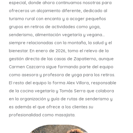
especial, donde ahora continuamos nosotras para
ofreceros un alojamiento diferente, dedicado al
turismo rural con encanto y a acoger pequeños
grupos en retiros de actividades como yoga,
senderismo, alimentación vegetaría y vegana…
siempre relacionadas con la montaña, la salud y el
bienestar. En enero de 2026, tomo el relevo de la
gestión directa de las casas de Zapatierno, aunque
Carmen Cazcarra sigue formando parte del equipo
como asesora y profesora de yoga para los retiros.
El resto del equipo lo forma Alex Villora, responsable
de la cocina vegetaría y Tomás Serra que colabora
en la organización y guía de rutas de senderismo y
es además el que ofrece a los clientes su
profesionalidad como masajista.