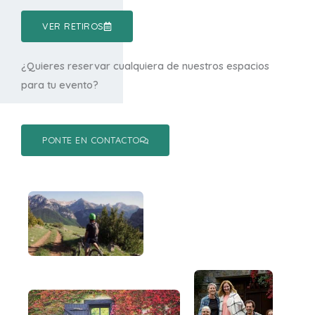
VER RETIROS
¿Quieres reservar cualquiera de nuestros espacios
para tu evento?
PONTE EN CONTACTO