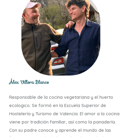
Álex Villora Blanco
Responsable de la cocina vegetariana y el huerto
ecologico. Se formó en la Escuela Superior de
Hostelería y Turismo de Valencia. El amor a la cocina
viene por tradición familiar, así como la panadería.
Con su padre conoce y aprende el mundo de las