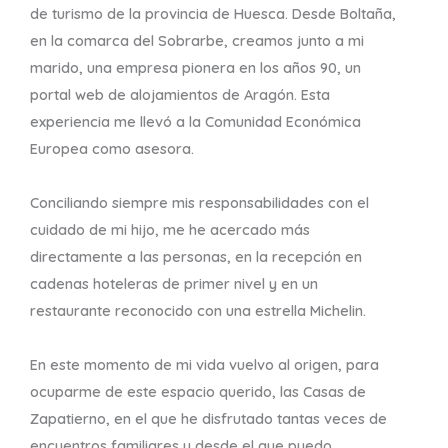
de turismo de la provincia de Huesca. Desde Boltaña,
en la comarca del Sobrarbe, creamos junto a mi
marido, una empresa pionera en los años 90, un
portal web de alojamientos de Aragón. Esta
experiencia me llevó a la Comunidad Económica
Europea como asesora.
Conciliando siempre mis responsabilidades con el
cuidado de mi hijo, me he acercado más
directamente a las personas, en la recepción en
cadenas hoteleras de primer nivel y en un
restaurante reconocido con una estrella Michelin.
En este momento de mi vida vuelvo al origen, para
ocuparme de este espacio querido, las Casas de
Zapatierno, en el que he disfrutado tantas veces de
encuentros familiares y desde el que puedo