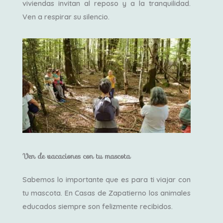
viviendas invitan al reposo y a la tranquilidad.
Ven a respirar su silencio.
Ven de vacaciones con tu mascota
Sabemos lo importante que es para ti viajar con
tu mascota. En Casas de Zapatierno los animales
educados siempre son felizmente recibidos.