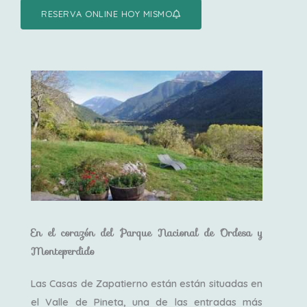
RESERVA ONLINE HOY MISMO
En el corazón del Parque Nacional de Ordesa y
Monteperdido
Las Casas de Zapatierno están están situadas en
el Valle de Pineta, una de las entradas más