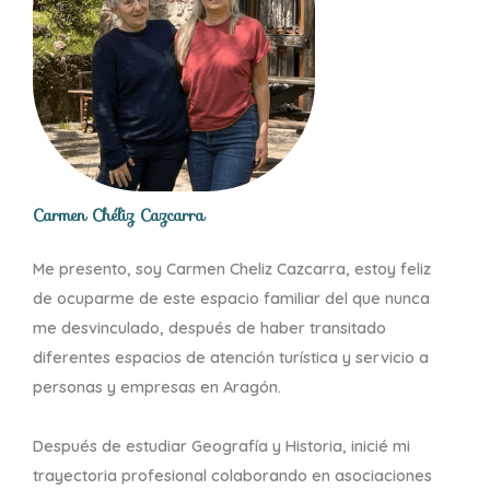
Carmen Chéliz Cazcarra
Me presento, soy Carmen Cheliz Cazcarra, estoy feliz
de ocuparme de este espacio familiar del que nunca
me desvinculado, después de haber transitado
diferentes espacios de atención turística y servicio a
personas y empresas en Aragón.
Después de estudiar Geografía y Historia, inicié mi
trayectoria profesional colaborando en asociaciones