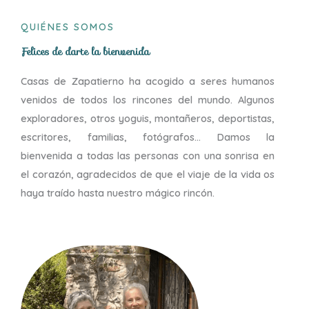
QUIÉNES SOMOS
Felices de darte la bienvenida
Casas de Zapatierno ha acogido a seres humanos
venidos de todos los rincones del mundo. Algunos
exploradores, otros yoguis, montañeros, deportistas,
escritores, familias, fotógrafos… Damos la
bienvenida a todas las personas con una sonrisa en
el corazón, agradecidos de que el viaje de la vida os
haya traído hasta nuestro mágico rincón.