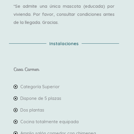
*Se admite una única mascota (educada) por
vivienda. Por favor, consultar condiciones antes
de la llegada. Gracias.
Instalaciones
Casa Carmen
Categoría Superior
Dispone de 5 plazas
Dos plantas
Cocina totalmente equipada
Amplio salón comedor con chimenea