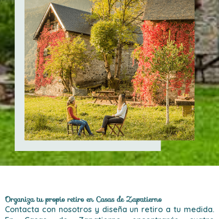
Organiza tu propio retiro en Casas de Zapatierno
Contacta con nosotros y diseña un retiro a tu medida.