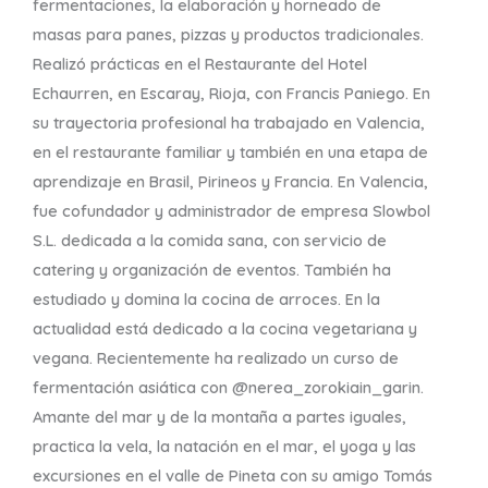
fermentaciones, la elaboración y horneado de
masas para panes, pizzas y productos tradicionales.
Realizó prácticas en el Restaurante del Hotel
Echaurren, en Escaray, Rioja, con Francis Paniego. En
su trayectoria profesional ha trabajado en Valencia,
en el restaurante familiar y también en una etapa de
aprendizaje en Brasil, Pirineos y Francia. En Valencia,
fue cofundador y administrador de empresa Slowbol
S.L. dedicada a la comida sana, con servicio de
catering y organización de eventos. También ha
estudiado y domina la cocina de arroces. En la
actualidad está dedicado a la cocina vegetariana y
vegana. Recientemente ha realizado un curso de
fermentación asiática con @nerea_zorokiain_garin.
Amante del mar y de la montaña a partes iguales,
practica la vela, la natación en el mar, el yoga y las
excursiones en el valle de Pineta con su amigo Tomás