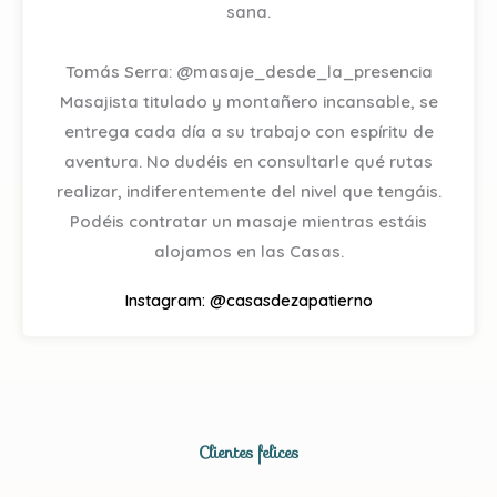
sana.
Tomás Serra: @masaje_desde_la_presencia
Masajista titulado y montañero incansable, se
entrega cada día a su trabajo con espíritu de
aventura. No dudéis en consultarle qué rutas
realizar, indiferentemente del nivel que tengáis.
Podéis contratar un masaje mientras estáis
alojamos en las Casas.
Instagram: @casasdezapatierno
Clientes felices