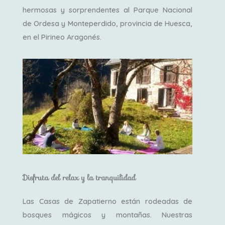
hermosas y sorprendentes al Parque Nacional
de Ordesa y Monteperdido, provincia de Huesca,
en el Pirineo Aragonés.
Disfruta del relax y la tranquilidad
Las Casas de Zapatierno están rodeadas de
bosques mágicos y montañas. Nuestras