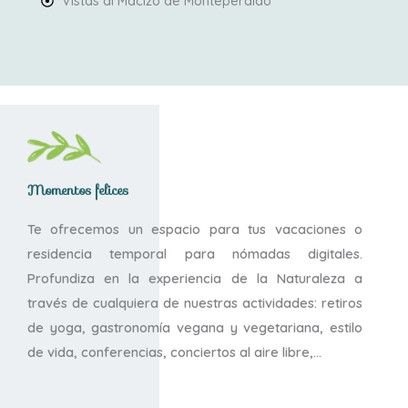
Vistas al Macizo de Monteperdido
Momentos felices
Te ofrecemos un espacio para tus vacaciones o
residencia temporal para nómadas digitales.
Profundiza en la experiencia de la Naturaleza a
través de cualquiera de nuestras actividades: retiros
de yoga, gastronomía vegana y vegetariana, estilo
de vida, conferencias, conciertos al aire libre,…