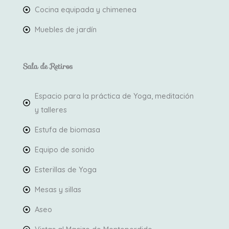
Cocina equipada y chimenea
Muebles de jardín
Sala de Retiros
Espacio para la práctica de Yoga, meditación
y talleres
Estufa de biomasa
Equipo de sonido
Esterillas de Yoga
Mesas y sillas
Aseo