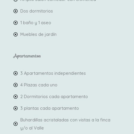
Dos dormitorios
1 baño y 1 aseo
Muebles de jardín
Apartamentos
3 Apartamentos independientes
4 Plazas cada uno
2 Dormitorios cada apartamento
3 plantas cada apartamento
Buhardillas acristaladas con vistas a la finca
y/o al Valle