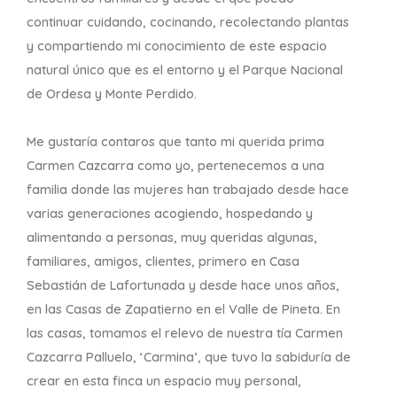
continuar cuidando, cocinando, recolectando plantas
y compartiendo mi conocimiento de este espacio
natural único que es el entorno y el Parque Nacional
de Ordesa y Monte Perdido.
Me gustaría contaros que tanto mi querida prima
Carmen Cazcarra como yo, pertenecemos a una
familia donde las mujeres han trabajado desde hace
varias generaciones acogiendo, hospedando y
alimentando a personas, muy queridas algunas,
familiares, amigos, clientes, primero en Casa
Sebastián de Lafortunada y desde hace unos años,
en las Casas de Zapatierno en el Valle de Pineta. En
las casas, tomamos el relevo de nuestra tía Carmen
Cazcarra Palluelo, ‘Carmina’, que tuvo la sabiduría de
crear en esta finca un espacio muy personal,