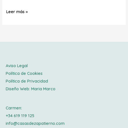
Leer más »
Aviso Legal
Política de Cookies
Política de Privacidad
Diseño Web:
Maria Marco
Carmen:
+34 619 119 125
info@casasdezapatierno.com