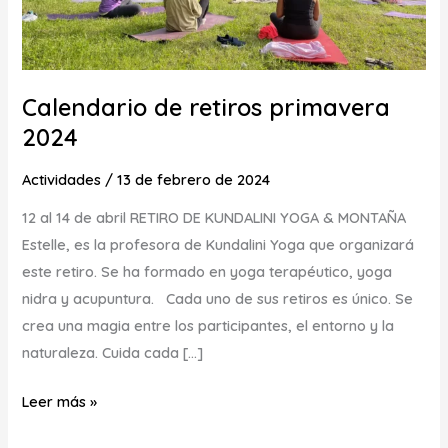
Calendario de retiros primavera
2024
Actividades
/
13 de febrero de 2024
12 al 14 de abril RETIRO DE KUNDALINI YOGA & MONTAÑA
Estelle, es la profesora de Kundalini Yoga que organizará
este retiro. Se ha formado en yoga terapéutico, yoga
nidra y acupuntura. Cada uno de sus retiros es único. Se
crea una magia entre los participantes, el entorno y la
naturaleza. Cuida cada […]
Leer más »