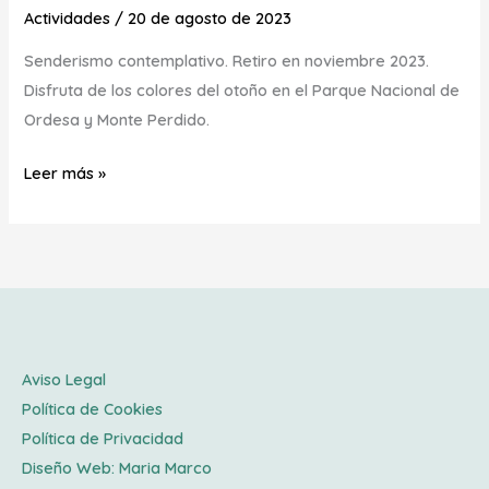
Actividades
/
20 de agosto de 2023
Senderismo contemplativo. Retiro en noviembre 2023.
Disfruta de los colores del otoño en el Parque Nacional de
Ordesa y Monte Perdido.
Leer más »
Aviso Legal
Política de Cookies
Política de Privacidad
Diseño Web:
Maria Marco