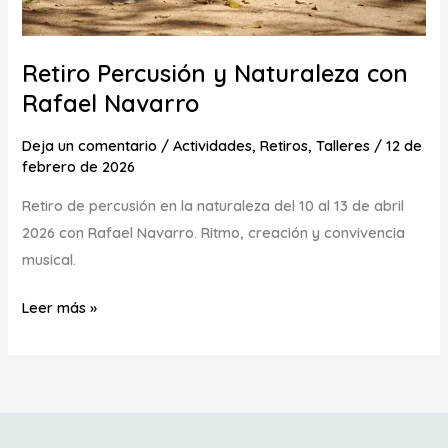
Retiro Percusión y Naturaleza con
Rafael Navarro
Deja un comentario
/
Actividades
,
Retiros
,
Talleres
/
12 de
febrero de 2026
Retiro de percusión en la naturaleza del 10 al 13 de abril
2026 con Rafael Navarro. Ritmo, creación y convivencia
musical.
Leer más »