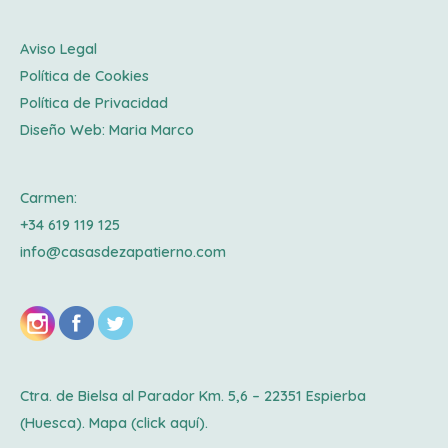
Aviso Legal
Política de Cookies
Política de Privacidad
Diseño Web:
Maria Marco
Carmen:
+34 619 119 125
info@casasdezapatierno.com
Ctra. de Bielsa al Parador Km. 5,6 – 22351 Espierba
(Huesca). Mapa
(click aquí).