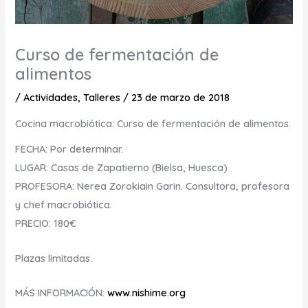
Curso de fermentación de
alimentos
/
Actividades
,
Talleres
/
23 de marzo de 2018
Cocina macrobiótica: Curso de fermentación de alimentos.
FECHA: Por determinar.
LUGAR: Casas de Zapatierno (Bielsa, Huesca)
PROFESORA: Nerea Zorokiain Garin. Consultora, profesora
y chef macrobiótica.
PRECIO: 180€
Plazas limitadas.
MÁS INFORMACIÓN:
www.nishime.org