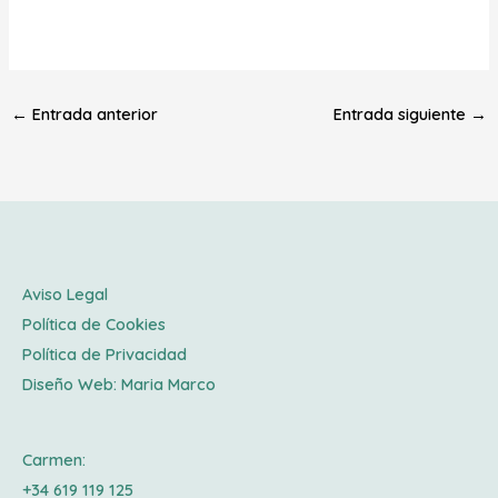
←
Entrada anterior
Entrada siguiente
→
Aviso Legal
Política de Cookies
Política de Privacidad
Diseño Web:
Maria Marco
Carmen:
+34 619 119 125