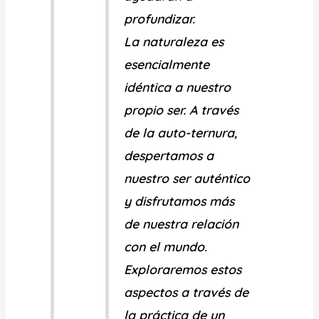
profundizar.
La naturaleza es
esencialmente
idéntica a nuestro
propio ser. A través
de la auto-ternura,
despertamos a
nuestro ser auténtico
y disfrutamos más
de nuestra relación
con el mundo.
Exploraremos estos
aspectos a través de
la práctica de un