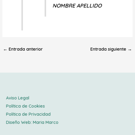
NOMBRE APELLIDO
←
Entrada anterior
Entrada siguiente
→
Aviso Legal
Política de Cookies
Política de Privacidad
Diseño Web:
Maria Marco