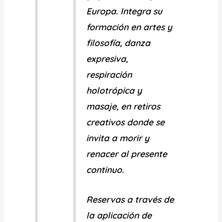
Europa. Integra su
formación en artes y
filosofía, danza
expresiva,
respiración
holotrópica y
masaje, en retiros
creativos donde se
invita a morir y
renacer al presente
continuo.
Reservas a través de
la aplicación de