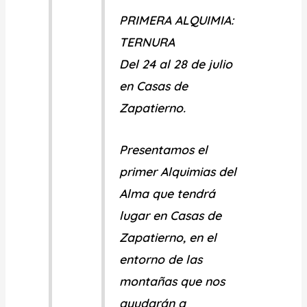
PRIMERA ALQUIMIA:
TERNURA
Del 24 al 28 de julio
en Casas de
Zapatierno.
Presentamos el
primer
Alquimias del
Alma
que tendrá
lugar en
Casas de
Zapatierno,
en el
entorno de las
montañas
que nos
ayudarán a