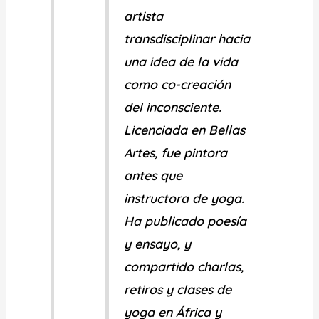
artista
transdisciplinar hacia
una idea de la vida
como co-creación
del inconsciente.
Licenciada en Bellas
Artes, fue pintora
antes que
instructora de yoga.
Ha publicado poesía
y ensayo, y
compartido charlas,
retiros y clases de
yoga en África y