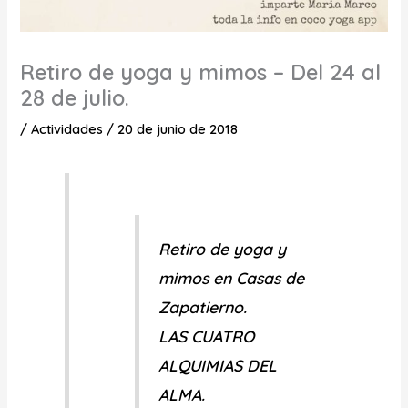
Retiro de yoga y mimos – Del 24 al
28 de julio.
/
Actividades
/
20 de junio de 2018
Retiro de yoga y
mimos en Casas de
Zapatierno.
LAS CUATRO
ALQUIMIAS DEL
ALMA.