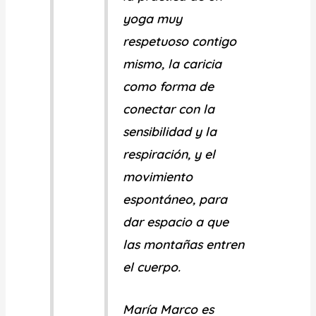
yoga muy
respetuoso
contigo
mismo, la caricia
como forma de
conectar con la
sensibilidad y la
respiración, y el
movimiento
espontáneo, para
dar espacio a que
las montañas entren
el cuerpo.
María Marco
es